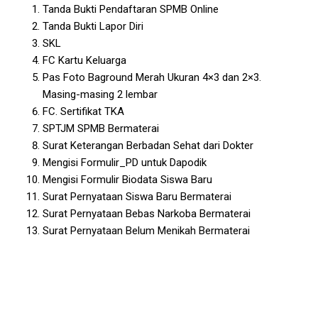
Tanda Bukti Pendaftaran SPMB Online
Tanda Bukti Lapor Diri
SKL
FC Kartu Keluarga
Pas Foto Baground Merah Ukuran 4×3 dan 2×3.
Masing-masing 2 lembar
FC. Sertifikat TKA
SPTJM SPMB Bermaterai
Surat Keterangan Berbadan Sehat dari Dokter
Mengisi Formulir_PD untuk Dapodik
Mengisi Formulir Biodata Siswa Baru
Surat Pernyataan Siswa Baru Bermaterai
Surat Pernyataan Bebas Narkoba Bermaterai
Surat Pernyataan Belum Menikah Bermaterai